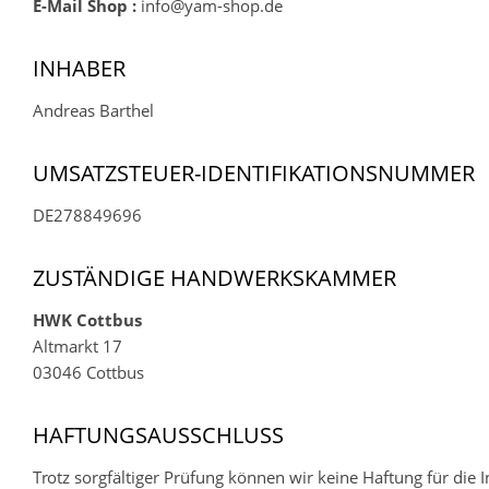
E-Mail Shop :
info@yam-shop.de
INHABER
Andreas Barthel
UMSATZSTEUER-IDENTIFIKATIONSNUMMER
DE278849696
ZUSTÄNDIGE HANDWERKSKAMMER
HWK Cottbus
Altmarkt 17
03046 Cottbus
HAFTUNGSAUSSCHLUSS
Trotz sorgfältiger Prüfung können wir keine Haftung für die 