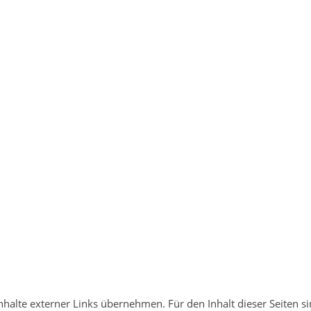
Inhalte externer Links übernehmen. Für den Inhalt dieser Seiten s