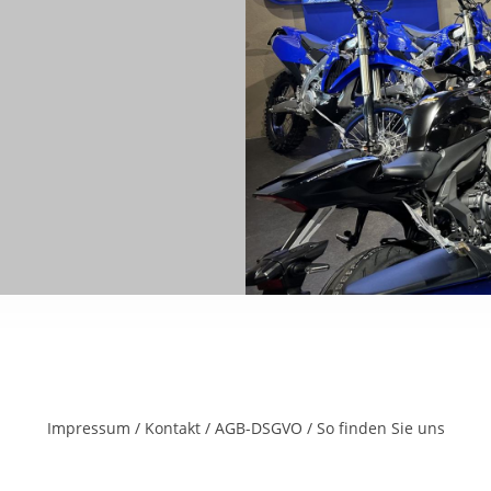
Impressum
/
Kontakt
/
AGB-DSGVO
/
So finden Sie uns