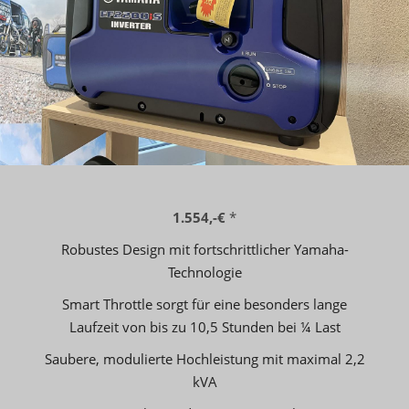
1.554,-€
*
Robustes Design mit fortschrittlicher Yamaha-
Technologie
Smart Throttle sorgt für eine besonders lange
Laufzeit von bis zu 10,5 Stunden bei ¼ Last
Saubere, modulierte Hochleistung mit maximal 2,2
kVA