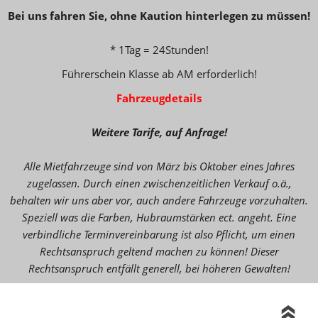
Bei uns fahren Sie, ohne
Kaution hinterlegen zu müssen!
* 1Tag = 24Stunden!
Führerschein Klasse ab AM erforderlich!
Fahrzeugdetails
Weitere Tarife, auf Anfrage!
Alle Mietfahrzeuge sind von März bis Oktober eines Jahres
zugelassen. Durch einen zwischenzeitlichen Verkauf o.ä.,
behalten wir uns aber vor, auch andere Fahrzeuge vorzuhalten.
Speziell was die Farben, Hubraumstärken ect. angeht. Eine
verbindliche Terminvereinbarung ist also Pflicht, um einen
Rechtsanspruch geltend machen zu können! Dieser
Rechtsanspruch entfällt generell, bei höheren Gewalten!