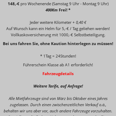
148,-€
pro Wochenende (Samstag 9 Uhr - Montag 9 Uhr)
400Km
Frei! *
Jeder weitere Kilometer +
0,40 €
Auf Wunsch kann ein Helm für 5,-€ / Tag geliehen werden!
Vollkaskoversicherung mit 1000,-€ Selbstbeteiligung.
Bei uns fahren Sie, ohne
Kaution hinterlegen zu müssen!
* 1Tag = 24Stunden!
Führerschein Klasse ab A1 erforderlich!
Fahrzeugdetails
Weitere Tarife, auf Anfrage!
Alle Mietfahrzeuge sind von März bis Oktober eines Jahres
zugelassen. Durch einen zwischenzeitlichen Verkauf o.ä.,
behalten wir uns aber vor, auch andere Fahrzeuge vorzuhalten.