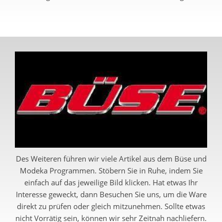
Des Weiteren führen wir viele Artikel aus dem Büse und
Modeka Programmen. Stöbern Sie in Ruhe, indem Sie
einfach auf das jeweilige Bild klicken. Hat etwas Ihr
Interesse geweckt, dann Besuchen Sie uns, um die Ware
direkt zu prüfen oder gleich mitzunehmen. Sollte etwas
nicht Vorrätig sein, können wir sehr Zeitnah nachliefern.