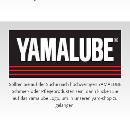
Sollten Sie auf der Suche nach hochwertigen YAMALUBE
Schmier- oder Pflegeprodukten sein, dann klicken Sie
auf das Yamalube Logo, um in unseren yam-shop zu
gelangen.