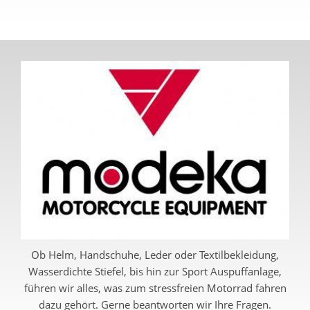
Ob Helm, Handschuhe, Leder oder Textilbekleidung,
Wasserdichte Stiefel, bis hin zur Sport Auspuffanlage,
führen wir alles, was zum stressfreien Motorrad fahren
dazu gehört. Gerne beantworten wir Ihre Fragen.