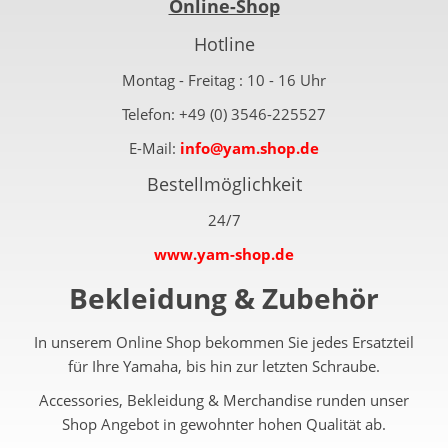
Online-Shop
Hotline
Montag - Freitag : 10 - 16 Uhr
Telefon: +49 (0) 3546-225527
E-Mail:
info@yam.shop.de
Bestellmöglichkeit
24/7
www.yam-shop.de
Bekleidung & Zubehör
In unserem Online Shop bekommen Sie jedes Ersatzteil
für Ihre Yamaha, bis hin zur letzten Schraube.
Accessories, Bekleidung & Merchandise runden unser
Shop Angebot in gewohnter hohen Qualität ab.